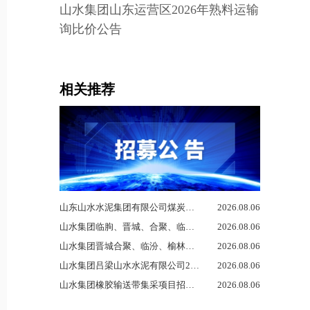
山水集团山东运营区2026年熟料运输
询比价公告
相关推荐
山东山水水泥集团有限公司煤炭采购合作单位...
2026.08.06
山水集团临朐、晋城、合聚、临汾公司202...
2026.08.06
山水集团晋城合聚、临汾、榆林环保公司20...
2026.08.06
山水集团吕梁山水水泥有限公司2026年8...
2026.08.06
山水集团橡胶输送带集采项目招标公告
2026.08.06