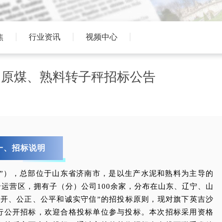
焦
行业资讯
视频中心
司原煤、熟料转子秤招标公告
一、招标说明
团”），总部位于山东省济南市，是以生产水泥和熟料为主导的
运营区，拥有子（分）公司100余家，分布在山东、辽宁、山
公开、公正、公平和诚实守信”的招投标原则，现对旗下英吉沙
行公开招标，欢迎合格投标单位参与投标。本次招标采用资格