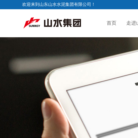
欢迎来到山东山水水泥集团有限公司！
首页
走进