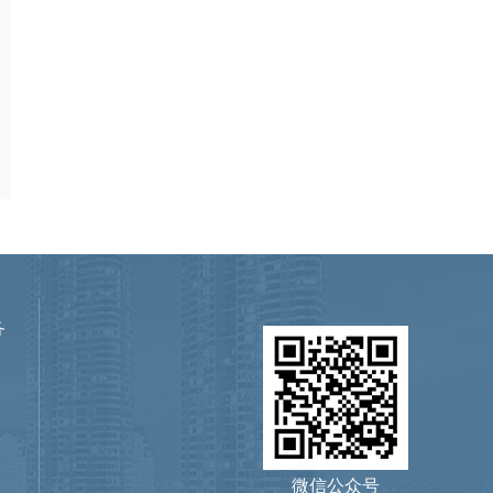
务
微信公众号