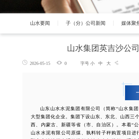
山水要闻
子（分）公司新闻
媒体聚
山水集团英吉沙公
2026-05-15
0
字号
小
中
大
山东山水水泥集团有限公司（简称“山水集
大型集团化企业。集团下设山东、东北、山西三个
西、内蒙古、新疆等省（市、自治区）。本着“
山水水泥有限公司原煤、孰料转子秤购置项目进