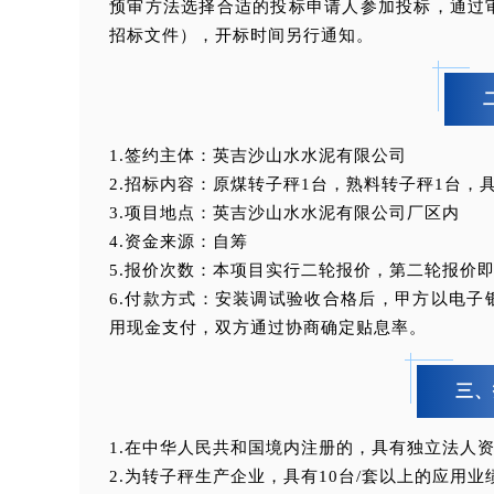
预审方法选择合适的投标申请人参加投标，通过
招标文件），开标时间另行通知。
1.签约主体：英吉沙山水水泥有限公司
2.招标内容：原煤转子秤1台，熟料转子秤1台，
3.项目地点：英吉沙山水水泥有限公司厂区内
4.资金来源：自筹
5.报价次数：本项目实行二轮报价，第二轮报价
6.付款方式：安装调试验收合格后，甲方以电子
用现金支付，双方通过协商确定贴息率。
三、
1.在中华人民共和国境内注册的，具有独立法人
2.为转子秤生产企业，具有10台/套以上的应用业