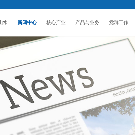
山水
新闻中心
核心产业
产品与业务
党群工作