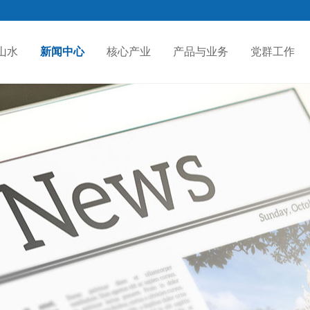
山水
新闻中心
核心产业
产品与业务
党群工作