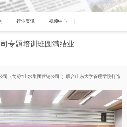
焦
行业资讯
视频中心
公司专题培训班圆满结业
限公司（简称“山水集团营销公司”）联合山东大学管理学院打造