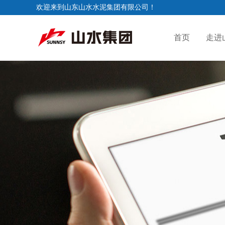
欢迎来到山东山水水泥集团有限公司！
首页
走进