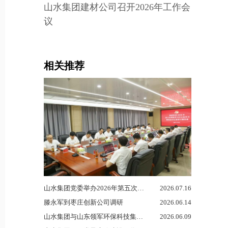
山水集团建材公司召开2026年工作会
议
相关推荐
山水集团党委举办2026年第五次理论学习...
2026.07.16
滕永军到枣庄创新公司调研
2026.06.14
山水集团与山东领军环保科技集团签订战略合...
2026.06.09