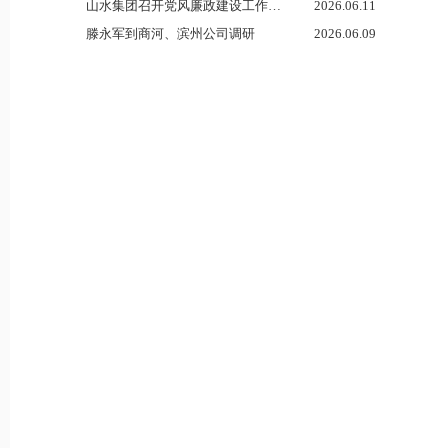
山水集团召开党风廉政建设工作暨警示教育会
2026.06.11
滕永军到商河、滨州公司调研
2026.06.09