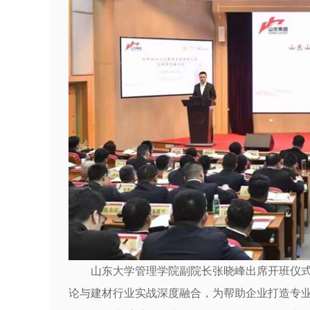
山东大学管理学院副院长张晓峰出席开班仪
论与建材行业实战深度融合，为帮助企业打造专