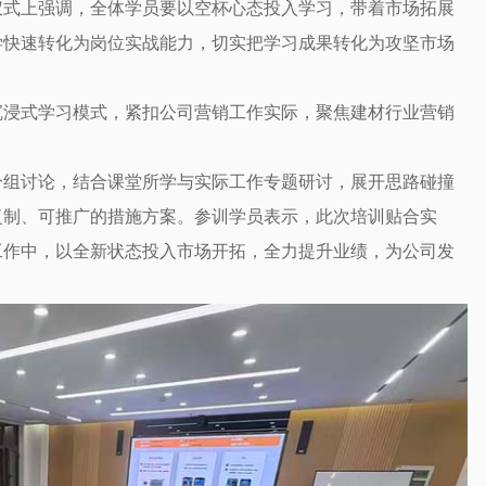
仪式上强调，全体学员要以空杯心态投入学习，带着市场拓展
学快速转化为岗位实战能力，切实把学习成果转化为攻坚市场
的沉浸式学习模式，紧扣公司营销工作实际，聚焦建材行业营销
分组讨论，结合课堂所学与实际工作专题研讨，展开思路碰撞
复制、可推广的措施方案。参训学员表示，此次培训贴合实
工作中，以全新状态投入市场开拓，全力提升业绩，为公司发