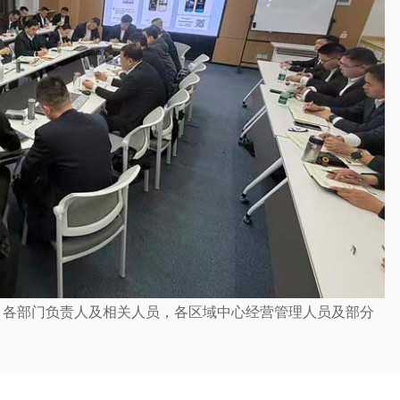
、各部门负责人及相关人员，各区域中心经营管理人员及部分