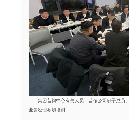
集团营销中心有关人员，营销公司班子成员
业务经理参加培训。