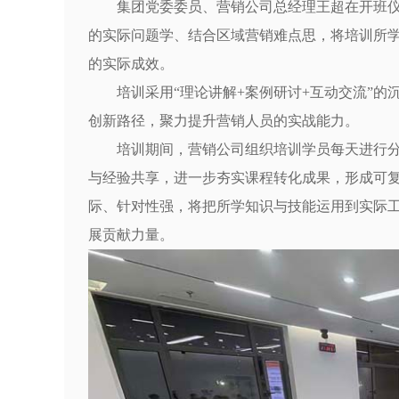
集团党委委员、营销公司总经理王超在开班
的实际问题学、结合区域营销难点思，将培训所
的实际成效。
培训采用“理论讲解+案例研讨+互动交流”
创新路径，聚力提升营销人员的实战能力。
培训期间，营销公司组织培训学员每天进行
与经验共享，进一步夯实课程转化成果，形成可
际、针对性强，将把所学知识与技能运用到实际
展贡献力量。