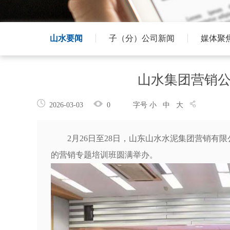
山水要闻
子（分）公司新闻
媒体聚
山水集团营销
2026-03-03
0
字号
小
中
大
2月26日至28日，山东山水水泥集团营销有
的营销专题培训班圆满举办。